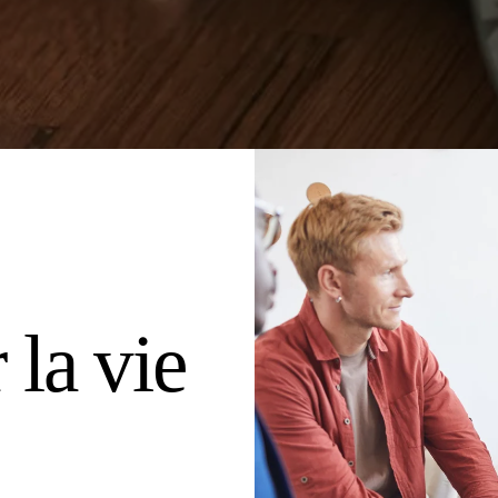
la vie 