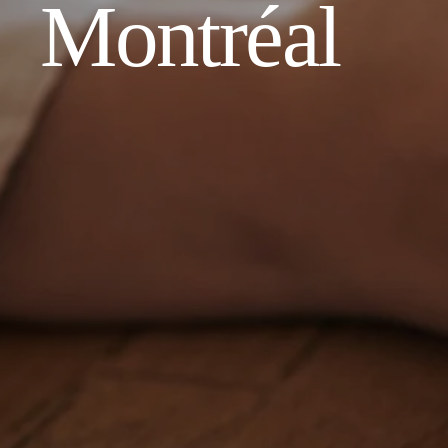
Montréal