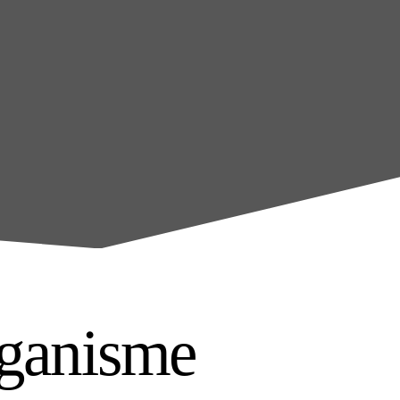
ganisme 