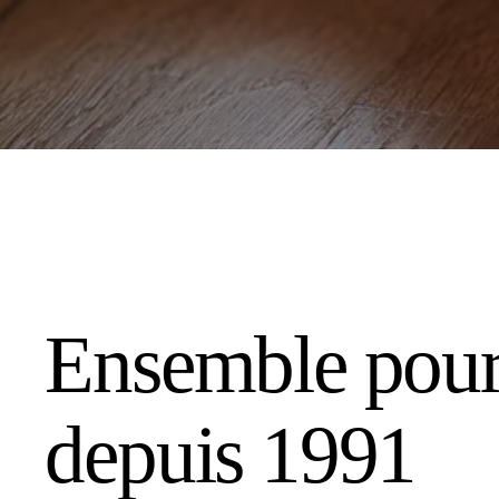
Ensemble pour 
depuis 1991