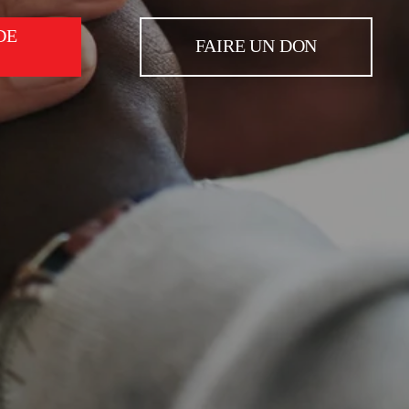
DE
FAIRE UN DON