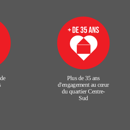
 de
Plus de 35 ans
s
d'engagement au cœur
du quartier Centre-
Sud